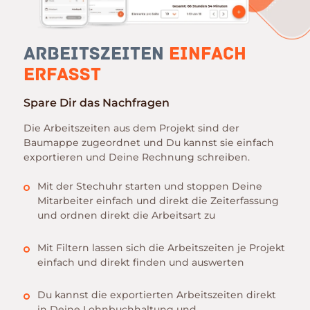
Arbeitszeiten
Einfach
erfasst
Spare Dir das Nachfragen
Die Arbeitszeiten aus dem Projekt sind der
Baumappe zugeordnet und Du kannst sie einfach
exportieren und Deine Rechnung schreiben.
Mit der Stechuhr starten und stoppen Deine
Mitarbeiter einfach und direkt die Zeiterfassung
und ordnen direkt die Arbeitsart zu
Mit Filtern lassen sich die Arbeitszeiten je Projekt
einfach und direkt finden und auswerten
Du kannst die exportierten Arbeitszeiten direkt
in Deine Lohnbuchhaltung und