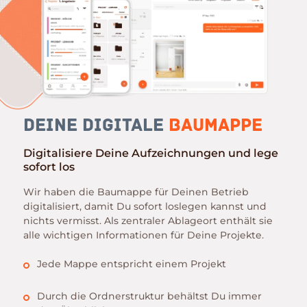
Deine digitale
Baumappe
Digitalisiere Deine Aufzeichnungen und lege
sofort los
Wir haben die Baumappe für Deinen Betrieb
digitalisiert, damit Du sofort loslegen kannst und
nichts vermisst. Als zentraler Ablageort enthält sie
alle wichtigen Informationen für Deine Projekte.
Jede Mappe entspricht einem Projekt
Durch die Ordnerstruktur behältst Du immer