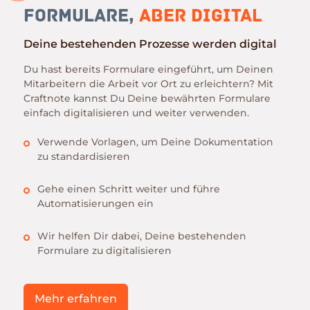
Formulare,
aber Digital
Deine bestehenden Prozesse werden digital
Du hast bereits Formulare eingeführt, um Deinen
Mitarbeitern die Arbeit vor Ort zu erleichtern? Mit
Craftnote kannst Du Deine bewährten Formulare
einfach digitalisieren und weiter verwenden.
Verwende Vorlagen, um Deine Dokumentation
zu standardisieren
Gehe einen Schritt weiter und führe
Automatisierungen ein
Wir helfen Dir dabei, Deine bestehenden
Formulare zu digitalisieren
Mehr erfahren