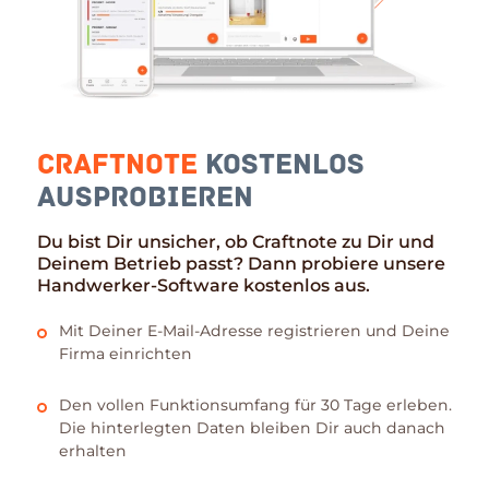
Craftnote
kostenlos
ausprobieren
Du bist Dir unsicher, ob Craftnote zu Dir und
Deinem Betrieb passt? Dann probiere unsere
Handwerker-Software kostenlos aus.
Mit Deiner E-Mail-Adresse registrieren und Deine
Firma einrichten
Den vollen Funktionsumfang für 30 Tage erleben.
Die hinterlegten Daten bleiben Dir auch danach
erhalten