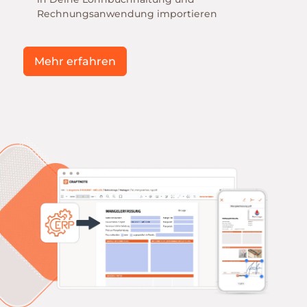
Rechnungsanwendung importieren
Mehr erfahren