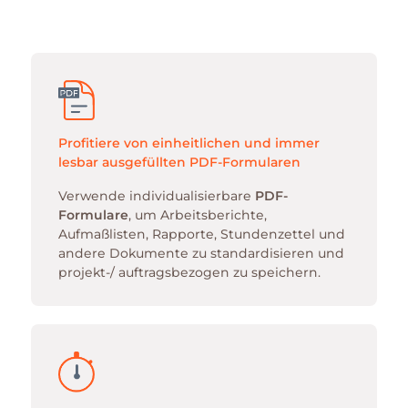
Profitiere von einheitlichen und immer
lesbar ausgefüllten PDF-Formularen
Verwende individualisierbare
PDF-
Formulare
, um Arbeitsberichte,
Aufmaßlisten, Rapporte, Stundenzettel und
andere Dokumente zu standardisieren und
projekt-/ auftragsbezogen zu speichern.