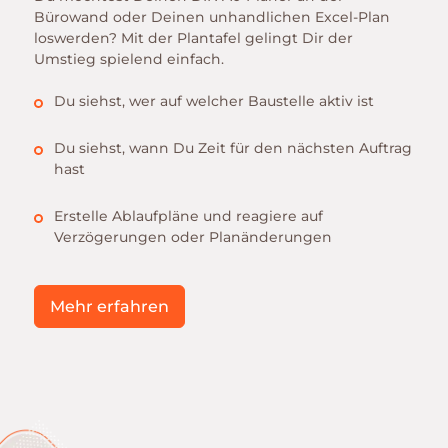
Bürowand oder Deinen unhandlichen Excel-Plan
loswerden? Mit der Plantafel gelingt Dir der
Umstieg spielend einfach.
Du siehst, wer auf welcher Baustelle aktiv ist
Du siehst, wann Du Zeit für den nächsten Auftrag
hast
Erstelle Ablaufpläne und reagiere auf
Verzögerungen oder Planänderungen
Mehr erfahren