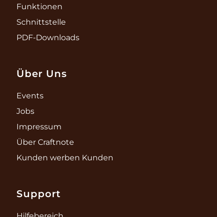
Funktionen
Schnittstelle
PDF-Downloads
Über Uns
Events
Jobs
Impressum
Über Craftnote
Kunden werben Kunden
Support
Hilfebereich