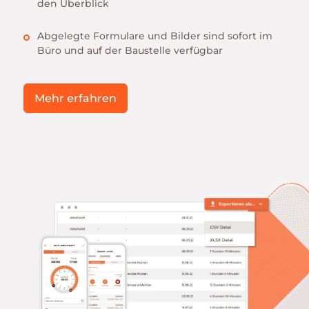
den Überblick
Abgelegte Formulare und Bilder sind sofort im
Büro und auf der Baustelle verfügbar
Mehr erfahren