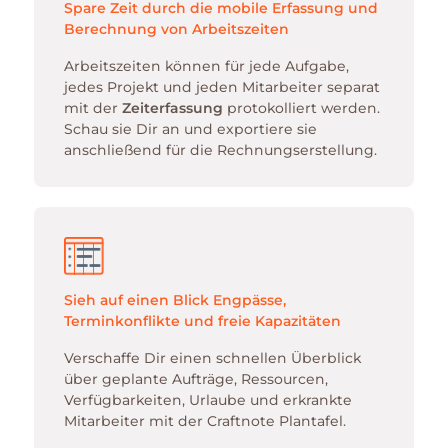
Spare Zeit durch die mobile Erfassung und
Berechnung von Arbeitszeiten
Arbeitszeiten können für jede Aufgabe,
jedes Projekt und jeden Mitarbeiter separat
mit der
Zeiterfassung
protokolliert werden.
Schau sie Dir an und exportiere sie
anschließend für die Rechnungserstellung.
Sieh auf einen Blick Engpässe,
Terminkonflikte und freie Kapazitäten
Verschaffe Dir einen schnellen Überblick
über geplante Aufträge, Ressourcen,
Verfügbarkeiten, Urlaube und erkrankte
Mitarbeiter mit der Craftnote Plantafel.