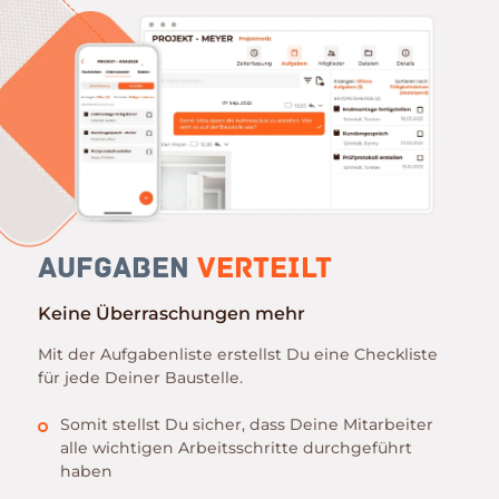
Aufgaben
Verteilt
Keine Überraschungen mehr
Mit der Aufgabenliste erstellst Du eine Checkliste
für jede Deiner Baustelle.
Somit stellst Du sicher, dass Deine Mitarbeiter
alle wichtigen Arbeitsschritte durchgeführt
haben