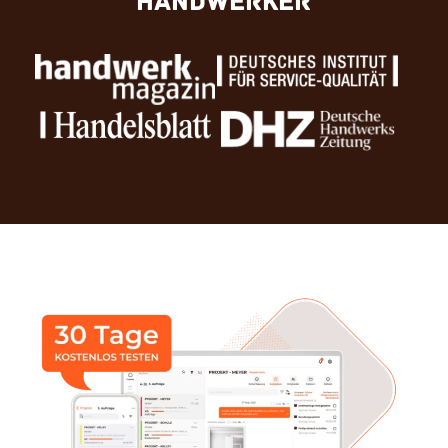
Handwerker