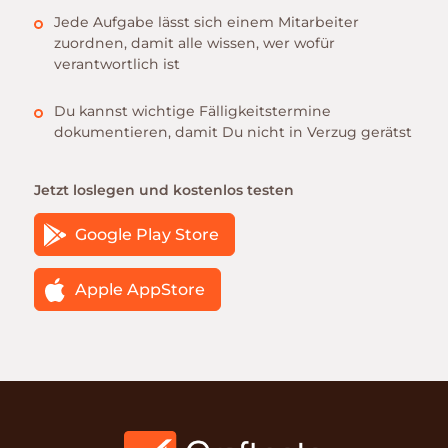
Jede Aufgabe lässt sich einem Mitarbeiter
zuordnen, damit alle wissen, wer wofür
verantwortlich ist
Du kannst wichtige Fälligkeitstermine
dokumentieren, damit Du nicht in Verzug gerätst
Jetzt loslegen und kostenlos testen
Google Play Store
Apple AppStore