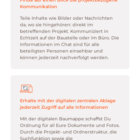
Kommunikation
Teile Inhalte wie Bilder oder Nachrichten
da, wo sie hingehören: direkt im
betreffenden Projekt. Kommuniziert in
Echtzeit auf der Baustelle oder im Büro. Die
Informationen im Chat sind für alle
beteiligten Personen einsehbar und
können jederzeit nachverfolgt werden.
Erhalte mit der digitalen zentralen Ablage
jederzeit Zugriff auf alle Informationen
Mit der digitalen Baumappe schaffst Du
Ordnung für all Eure Dokumente und Fotos.
Durch die Projekt- und Ordnerstruktur, die
Suchfunktion sowie die