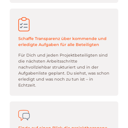
Schaffe Transparenz über kommende und
erledigte Aufgaben für alle Beteiligten
Für Dich und jeden Projektbeteiligten sind
die nächsten Arbeitsschritte
nachvollziehbar strukturiert und in der
Aufgabenliste geplant. Du siehst, was schon
erledigt und was noch zu tun ist – in
Echtzeit.
Finde auf einen Blick die projektbezogene