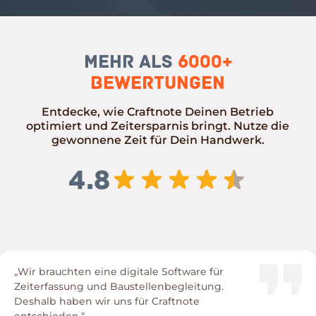
Mehr als
6000+
Bewertungen
Entdecke, wie Craftnote Deinen Betrieb
optimiert und Zeitersparnis bringt. Nutze die
gewonnene Zeit für Dein Handwerk.
4.8
„Wir brauchten eine digitale Software für
Zeiterfassung und Baustellenbegleitung.
Deshalb haben wir uns für Craftnote