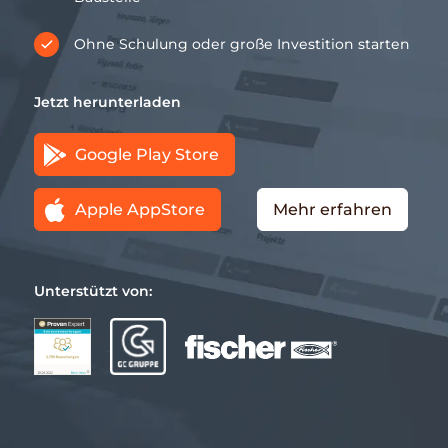
Ohne Schulung oder große Investition starten
Jetzt herunterladen
Google Play Store
Apple AppStore
Mehr erfahren
Unterstützt von: