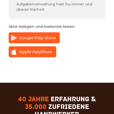
Aufgabenverwaltung hast Du immer und
überall Klarheit.
Jetzt loslegen und kostenlos testen
Google Play Store
Apple AppStore
40 Jahre
Erfahrung &
35.000
zufriedene