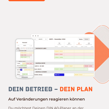
Dein Betrieb –
Dein Plan
Auf Veränderungen reagieren können
Du möchtest Deinen DIN A0-Planer an der