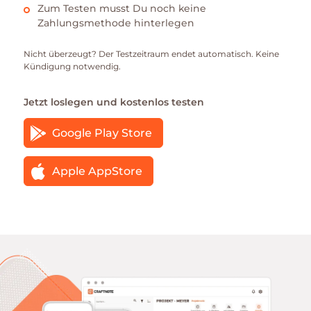
Zum Testen musst Du noch keine
Zahlungsmethode hinterlegen
Nicht überzeugt? Der Testzeitraum endet automatisch. Keine
Kündigung notwendig.
Jetzt loslegen und kostenlos testen
Google Play Store
Apple AppStore