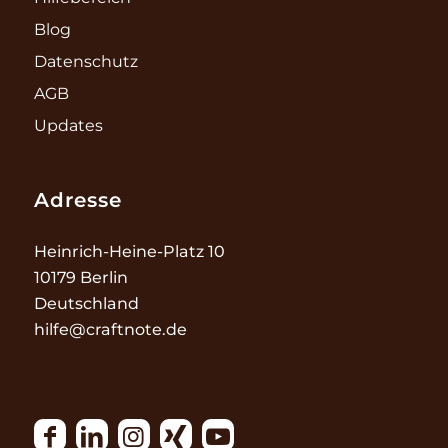
Blog
Datenschutz
AGB
Updates
Adresse
Heinrich-Heine-Platz 10
10179 Berlin
Deutschland
hilfe@craftnote.de