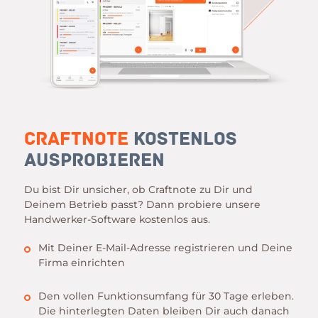
Craftnote
kostenlos
ausprobieren
Du bist Dir unsicher, ob Craftnote zu Dir und
Deinem Betrieb passt? Dann probiere unsere
Handwerker-Software kostenlos aus.
Mit Deiner E-Mail-Adresse registrieren und Deine
Firma einrichten
Den vollen Funktionsumfang für 30 Tage erleben.
Die hinterlegten Daten bleiben Dir auch danach