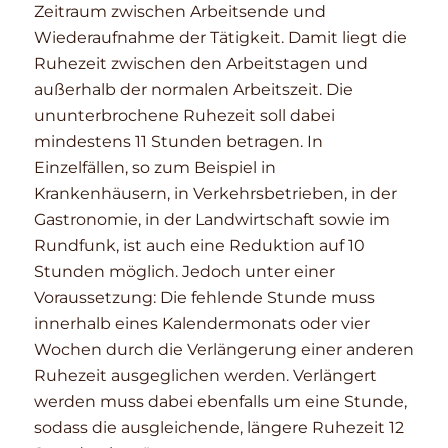
Zeitraum zwischen Arbeitsende und
Wiederaufnahme der Tätigkeit. Damit liegt die
Ruhezeit zwischen den Arbeitstagen und
außerhalb der normalen Arbeitszeit. Die
ununterbrochene Ruhezeit soll dabei
mindestens 11 Stunden betragen. In
Einzelfällen, so zum Beispiel in
Krankenhäusern, in Verkehrsbetrieben, in der
Gastronomie, in der Landwirtschaft sowie im
Rundfunk, ist auch eine Reduktion auf 10
Stunden möglich. Jedoch unter einer
Voraussetzung: Die fehlende Stunde muss
innerhalb eines Kalendermonats oder vier
Wochen durch die Verlängerung einer anderen
Ruhezeit ausgeglichen werden. Verlängert
werden muss dabei ebenfalls um eine Stunde,
sodass die ausgleichende, längere Ruhezeit 12