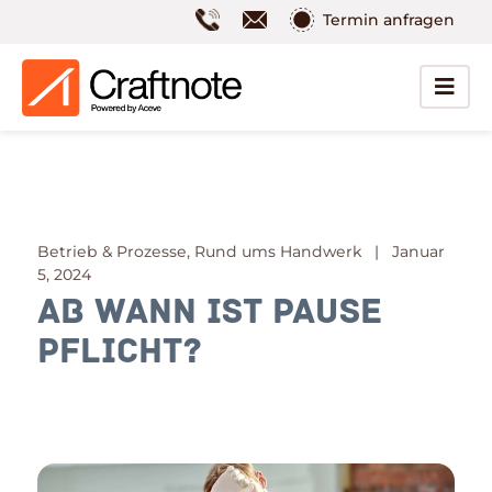
Termin anfragen
Betrieb & Prozesse, Rund ums Handwerk | Januar
5, 2024
Ab wann ist Pause
Pflicht?