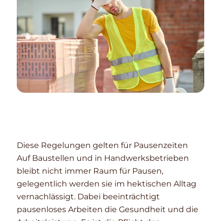
Diese Regelungen gelten für Pausenzeiten
Auf Baustellen und in Handwerksbetrieben
bleibt nicht immer Raum für Pausen,
gelegentlich werden sie im hektischen Alltag
vernachlässigt. Dabei beeinträchtigt
pausenloses Arbeiten die Gesundheit und die