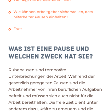
Wie können Arbeitgeber sicherstellen, dass
Mitarbeiter Pausen einhalten?
Fazit
Was ist eine Pause und
welchen Zweck hat sie?
Ruhepausen sind temporäre
Unterbrechungen der Arbeit. Während der
gesetzlich geregelten Pausen sind die
Arbeitnehmer von ihren beruflichen Aufgaben
befreit und müssen sich auch nicht für die
Arbeit bereithalten. Die freie Zeit dient unter
anderem dazu, Kräfte zu erneuern und die