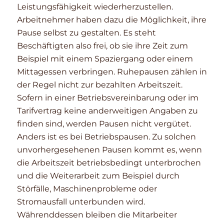
Leistungsfähigkeit wiederherzustellen.
Arbeitnehmer haben dazu die Möglichkeit, ihre
Pause selbst zu gestalten. Es steht
Beschäftigten also frei, ob sie ihre Zeit zum
Beispiel mit einem Spaziergang oder einem
Mittagessen verbringen. Ruhepausen zählen in
der Regel nicht zur bezahlten Arbeitszeit.
Sofern in einer Betriebsvereinbarung oder im
Tarifvertrag keine anderweitigen Angaben zu
finden sind, werden Pausen nicht vergütet.
Anders ist es bei Betriebspausen. Zu solchen
unvorhergesehenen Pausen kommt es, wenn
die Arbeitszeit betriebsbedingt unterbrochen
und die Weiterarbeit zum Beispiel durch
Störfälle, Maschinenprobleme oder
Stromausfall unterbunden wird.
Währenddessen bleiben die Mitarbeiter