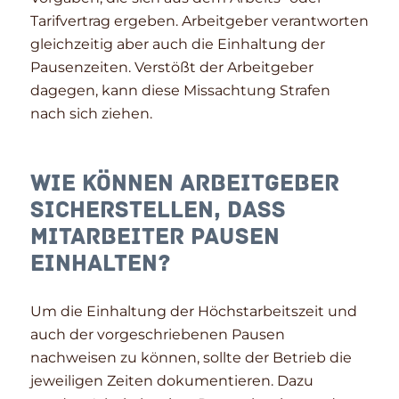
Tarifvertrag ergeben. Arbeitgeber verantworten
gleichzeitig aber auch die Einhaltung der
Pausenzeiten. Verstößt der Arbeitgeber
dagegen, kann diese Missachtung Strafen
nach sich ziehen.
Wie können Arbeitgeber
sicherstellen, dass
Mitarbeiter Pausen
einhalten?
Um die Einhaltung der Höchstarbeitszeit und
auch der vorgeschriebenen Pausen
nachweisen zu können, sollte der Betrieb die
jeweiligen Zeiten dokumentieren. Dazu