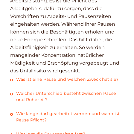
Arbeitsleistung. Es ist die Pflicht des
Arbeitgebers, dafür zu sorgen, dass die
Vorschriften zu Arbeits- und Pausenzeiten
eingehalten werden. Während ihrer Pausen
können sich die Beschäftigten erholen und
neue Energie schöpfen. Das hilft dabei, die
Arbeitsfähigkeit zu erhalten. So werden
mangelnder Konzentration, natürlicher
Müdigkeit und Erschöpfung vorgebeugt und
das Unfallrisiko wird gesenkt.
Was ist eine Pause und welchen Zweck hat sie?
Welcher Unterschied besteht zwischen Pause
und Ruhezeit?
Wie lange darf gearbeitet werden und wann ist
Pause Pflicht?
Wer legt die Pausenzeiten fest?