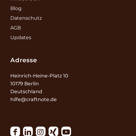
Blog
Datenschutz
AGB
Updates
Adresse
Heinrich-Heine-Platz 10
10179 Berlin
Deutschland
hilfe@craftnote.de