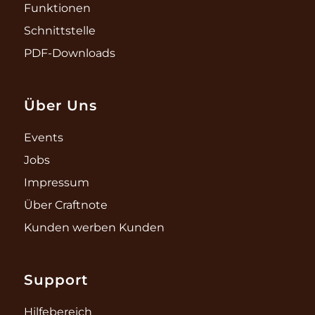
Funktionen
Schnittstelle
PDF-Downloads
Über Uns
Events
Jobs
Impressum
Über Craftnote
Kunden werben Kunden
Support
Hilfebereich