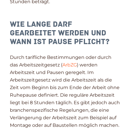
Stunden beträgt.
Wie lange darf
gearbeitet werden und
wann ist Pause Pflicht?
Durch tarifliche Bestimmungen oder durch
das Arbeitszeitgesetz (
ArbZG
) werden
Arbeitszeit und Pausen geregelt. Im
Arbeitszeitgesetz wird die Arbeitszeit als die
Zeit vom Beginn bis zum Ende der Arbeit ohne
Ruhepause definiert. Die reguläre Arbeitszeit
liegt bei 8 Stunden täglich. Es gibt jedoch auch
branchenspezifische Regelungen, die eine
Verlängerung der Arbeitszeit zum Beispiel auf
Montage oder auf Baustellen möglich machen.