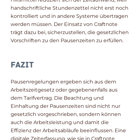
handschriftliche Stundenzettel nicht erst noch
kontrolliert und in andere Systeme übertragen
werden müssen. Der Einsatz von Craftnote
trägt dazu bei, sicherzustellen, die gesetzlichen
Vorschriften zu den Pausenzeiten zu erfüllen.
Fazit
Pausenregelungen ergeben sich aus dem
Arbeitszeitgesetz oder gegebenenfalls aus
dem Tarifvertrag. Die Beachtung und
Einhaltung der Pausenzeiten sind nicht nur
gesetzlich vorgeschrieben, sondern können
auch die Arbeitsleistung und damit die
Effizienz der Arbeitsabläufe beeinflussen. Eine
digitale Zeiterfassung, wie sie in Craftnote