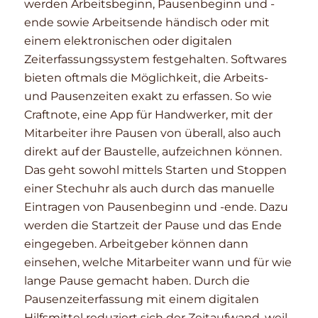
werden Arbeitsbeginn, Pausenbeginn und -
ende sowie Arbeitsende händisch oder mit
einem elektronischen oder digitalen
Zeiterfassungssystem festgehalten. Softwares
bieten oftmals die Möglichkeit, die Arbeits-
und Pausenzeiten exakt zu erfassen. So wie
Craftnote, eine App für Handwerker, mit der
Mitarbeiter ihre Pausen von überall, also auch
direkt auf der Baustelle, aufzeichnen können.
Das geht sowohl mittels Starten und Stoppen
einer Stechuhr als auch durch das manuelle
Eintragen von Pausenbeginn und -ende. Dazu
werden die Startzeit der Pause und das Ende
eingegeben. Arbeitgeber können dann
einsehen, welche Mitarbeiter wann und für wie
lange Pause gemacht haben. Durch die
Pausenzeiterfassung mit einem digitalen
Hilfsmittel reduziert sich der Zeitaufwand, weil