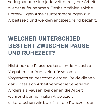
verfügbar und sind jederzeit bereit, ihre Arbeit
wieder aufzunehmen. Deshalb zählen solche
unfreiwilligen Arbeitsunterbrechungen zur
Arbeitszeit und werden entsprechend bezahlt.
Welcher Unterschied
besteht zwischen Pause
und Ruhezeit?
Nicht nur die Pausenzeiten, sondern auch die
Vorgaben zur Ruhezeit müssen von
Vorgesetzten beachtet werden. Beide dienen
dazu, dass sich Arbeitnehmer regenerieren.
Anders als Pausen, bei denen die Arbeit
während der normalen Arbeitszeit
unterbrochen wird, umfasst die Ruhezeit den