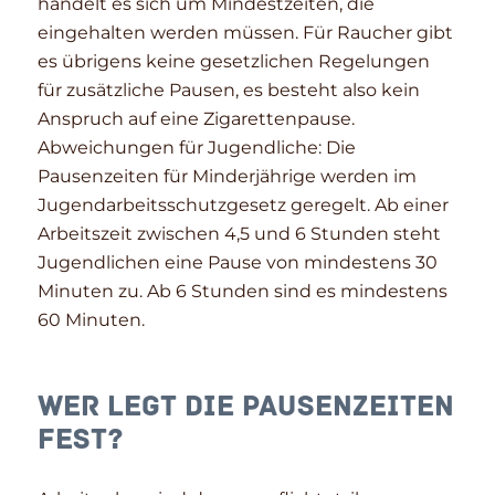
handelt es sich um Mindestzeiten, die
eingehalten werden müssen. Für Raucher gibt
es übrigens keine gesetzlichen Regelungen
für zusätzliche Pausen, es besteht also kein
Anspruch auf eine Zigarettenpause.
Abweichungen für Jugendliche: Die
Pausenzeiten für Minderjährige werden im
Jugendarbeitsschutzgesetz geregelt. Ab einer
Arbeitszeit zwischen 4,5 und 6 Stunden steht
Jugendlichen eine Pause von mindestens 30
Minuten zu. Ab 6 Stunden sind es mindestens
60 Minuten.
Wer legt die Pausenzeiten
fest?