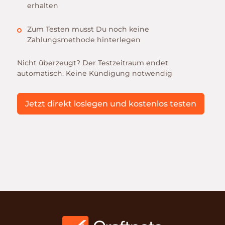
erhalten
Zum Testen musst Du noch keine
Zahlungsmethode hinterlegen
Nicht überzeugt? Der Testzeitraum endet
automatisch. Keine Kündigung notwendig
Jetzt direkt loslegen und kostenlos testen