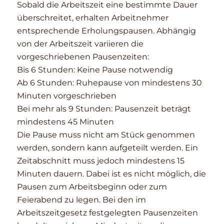
Sobald die Arbeitszeit eine bestimmte Dauer
überschreitet, erhalten Arbeitnehmer
entsprechende Erholungspausen. Abhängig
von der Arbeitszeit variieren die
vorgeschriebenen Pausenzeiten:
Bis 6 Stunden: Keine Pause notwendig
Ab 6 Stunden: Ruhepause von mindestens 30
Minuten vorgeschrieben
Bei mehr als 9 Stunden: Pausenzeit beträgt
mindestens 45 Minuten
Die Pause muss nicht am Stück genommen
werden, sondern kann aufgeteilt werden. Ein
Zeitabschnitt muss jedoch mindestens 15
Minuten dauern. Dabei ist es nicht möglich, die
Pausen zum Arbeitsbeginn oder zum
Feierabend zu legen. Bei den im
Arbeitszeitgesetz festgelegten Pausenzeiten