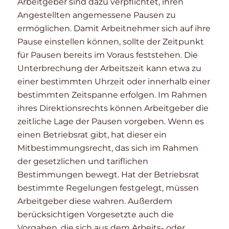
Arbeitgeber sind dazu verpflichtet, ihren
Angestellten angemessene Pausen zu
ermöglichen. Damit Arbeitnehmer sich auf ihre
Pause einstellen können, sollte der Zeitpunkt
für Pausen bereits im Voraus feststehen. Die
Unterbrechung der Arbeitszeit kann etwa zu
einer bestimmten Uhrzeit oder innerhalb einer
bestimmten Zeitspanne erfolgen. Im Rahmen
ihres Direktionsrechts können Arbeitgeber die
zeitliche Lage der Pausen vorgeben. Wenn es
einen Betriebsrat gibt, hat dieser ein
Mitbestimmungsrecht, das sich im Rahmen
der gesetzlichen und tariflichen
Bestimmungen bewegt. Hat der Betriebsrat
bestimmte Regelungen festgelegt, müssen
Arbeitgeber diese wahren. Außerdem
berücksichtigen Vorgesetzte auch die
Vorgaben, die sich aus dem Arbeits- oder