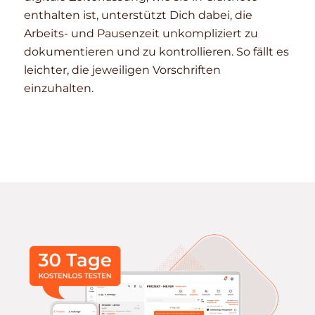
enthalten ist, unterstützt Dich dabei, die
Arbeits- und Pausenzeit unkompliziert zu
dokumentieren und zu kontrollieren. So fällt es
leichter, die jeweiligen Vorschriften
einzuhalten.