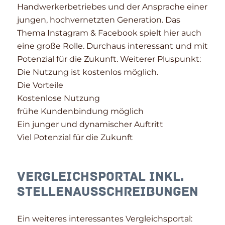
Handwerkerbetriebes und der Ansprache einer
jungen, hochvernetzten Generation. Das
Thema Instagram & Facebook spielt hier auch
eine große Rolle. Durchaus interessant und mit
Potenzial für die Zukunft. Weiterer Pluspunkt:
Die Nutzung ist kostenlos möglich.
Die Vorteile
Kostenlose Nutzung
frühe Kundenbindung möglich
Ein junger und dynamischer Auftritt
Viel Potenzial für die Zukunft
Vergleichsportal inkl.
Stellenausschreibungen
Ein weiteres interessantes Vergleichsportal: