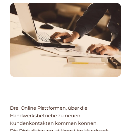
Drei Online Plattformen, über die
Handwerksbetriebe zu neuen
Kundenkontakten kommen können.
Die Digitalisierung ist längst im Handwerk