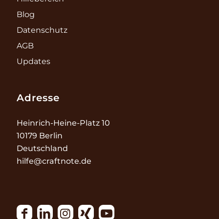
Blog
Datenschutz
AGB
Updates
Adresse
Heinrich-Heine-Platz 10
10179 Berlin
Deutschland
hilfe@craftnote.de