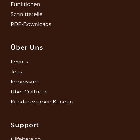
Funktionen
Schnittstelle
PDF-Downloads
Über Uns
Events
Jobs
Impressum
Über Craftnote
Kunden werben Kunden
Support
Hilfebereich