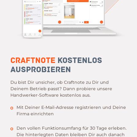
Craftnote
kostenlos
ausprobieren
Du bist Dir unsicher, ob Craftnote zu Dir und
Deinem Betrieb passt? Dann probiere unsere
Handwerker-Software kostenlos aus.
Mit Deiner E-Mail-Adresse registrieren und Deine
Firma einrichten
Den vollen Funktionsumfang für 30 Tage erleben.
Die hinterlegten Daten bleiben Dir auch danach