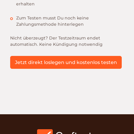
erhalten
Zum Testen musst Du noch keine
Zahlungsmethode hinterlegen
Nicht überzeugt? Der Testzeitraum endet
automatisch. Keine Kündigung notwendig
Jetzt direkt loslegen und kostenlos testen