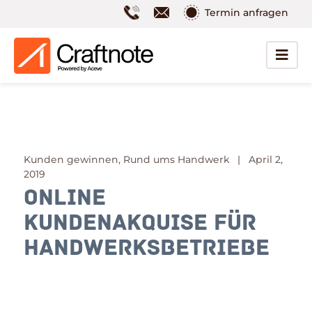
Termin anfragen
Kunden gewinnen, Rund ums Handwerk | April 2,
2019
Online
Kundenakquise für
Handwerksbetriebe