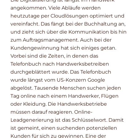
angekommen. Viele Abläufe werden
heutzutage per Cloudlösungen optimiert und
vereinfacht. Das fängt bei der Buchhaltung an,
und zieht sich über die Kommunikation bis hin
zum Auftragsmanagement. Auch bei der
Kundengewinnung hat sich einiges getan.
Vorbei sind die Zeiten, in denen das
Telefonbuch nach Handwerksbetreiben
durchgeblättert wurde. Das Telefonbuch
wurde längst vom US-Konzern Google
abgelöst. Tausende Menschen suchen jeden
Tag online nach einem Handwerker, Flügen
oder Kleidung. Die Handwerksbetriebe
müssen darauf reagieren. Online-
Leadgenerierung ist das Schlüsselwort. Damit
ist gemeint, einen suchenden potenziellen
Kunden für sich zu gewinnen. Eine der