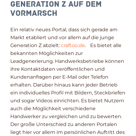
Generation Z auf dem
Vormarsch
Ein relativ neues Portal, dass sich gerade am
Markt etabliert und vor allem auf die junge
Generation Z abzielt:
craftoo.de
. Es bietet alle
bekannten Möglichkeiten zur
Leadgenerierung. Handwerksbetriebe können
ihre Kontaktdaten veröffentlichen und
Kundenanfragen per E-Mail oder Telefon
erhalten. Darüber hinaus kann jeder Betrieb
ein individuelles Profil mit Bildern, Steckbriefen
und sogar Videos einrichten. Es bietet Nutzern
auch die Möglichkeit verschiedene
Handwerker zu vergleichen und zu bewerten.
Der große Unterschied zu anderen Portalen
liegt hier vor allem im persönlichen Auftritt des