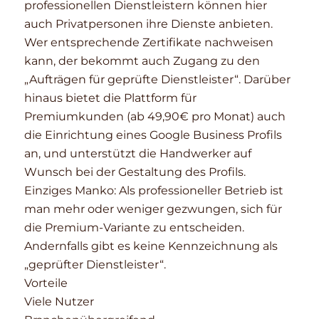
professionellen Dienstleistern können hier
auch Privatpersonen ihre Dienste anbieten.
Wer entsprechende Zertifikate nachweisen
kann, der bekommt auch Zugang zu den
„Aufträgen für geprüfte Dienstleister“. Darüber
hinaus bietet die Plattform für
Premiumkunden (ab 49,90€ pro Monat) auch
die Einrichtung eines Google Business Profils
an, und unterstützt die Handwerker auf
Wunsch bei der Gestaltung des Profils.
Einziges Manko: Als professioneller Betrieb ist
man mehr oder weniger gezwungen, sich für
die Premium-Variante zu entscheiden.
Andernfalls gibt es keine Kennzeichnung als
„geprüfter Dienstleister“.
Vorteile
Viele Nutzer