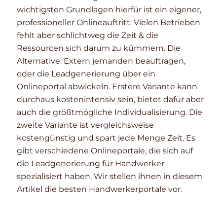
wichtigsten Grundlagen hierfür ist ein eigener,
professioneller Onlineauftritt. Vielen Betrieben
fehlt aber schlichtweg die Zeit & die
Ressourcen sich darum zu kümmern. Die
Alternative: Extern jemanden beauftragen,
oder die Leadgenerierung über ein
Onlineportal abwickeln. Erstere Variante kann
durchaus kostenintensiv sein, bietet dafür aber
auch die größtmögliche Individualisierung. Die
zweite Variante ist vergleichsweise
kostengünstig und spart jede Menge Zeit. Es
gibt verschiedene Onlineportale, die sich auf
die Leadgenerierung für Handwerker
spezialisiert haben. Wir stellen ihnen in diesem
Artikel die besten Handwerkerportale vor.