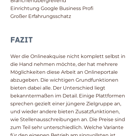
Branchenübergreifend
Einrichtung Google Business Profi
Großer Erfahrungsschatz
Fazit
Wer die Onlineakquise nicht komplett selbst in
die Hand nehmen möchte, der hat mehrere
Möglichkeiten diese Arbeit an Onlineportale
abzugeben. Die wichtigen Grundfunktionen
bieten dabei alle. Der Unterschied liegt
bekanntermaßen im Detail. Einige Plattformen
sprechen gezielt einer jüngere Zielgruppe an,
und wieder andere bieten Zusatzfunktionen,
wie Stellenausschreibungen an. Die Preise sind
zum Teil sehr unterschiedlich. Welche Variante
für den eigenen Betrieb am sinnvollsten ist,