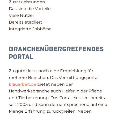
Zusatzleistungen.
Das sind die Vorteile
Viele Nutzer
Bereits etabliert
Integrierte Jobbörse
Branchenübergreifendes
Portal
Zu guter letzt noch eine Empfehlung für
mehrere Branchen. Das Vermittlungsportal
blauarbeit.de
bietet neben der
Handwerksbranche auch Helfer in der Pflege
und Tierbetreuung. Das Portal existiert bereits
seit 2005 und kann dementsprechend auf eine
Menge Erfahrung zurückgreifen. Neben