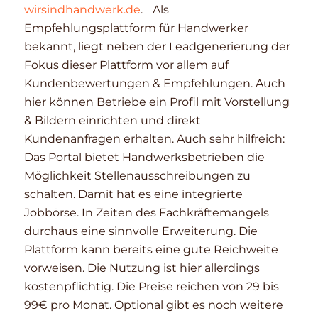
wirsindhandwerk.de
. Als
Empfehlungsplattform für Handwerker
bekannt, liegt neben der Leadgenerierung der
Fokus dieser Plattform vor allem auf
Kundenbewertungen & Empfehlungen. Auch
hier können Betriebe ein Profil mit Vorstellung
& Bildern einrichten und direkt
Kundenanfragen erhalten. Auch sehr hilfreich:
Das Portal bietet Handwerksbetrieben die
Möglichkeit Stellenausschreibungen zu
schalten. Damit hat es eine integrierte
Jobbörse. In Zeiten des Fachkräftemangels
durchaus eine sinnvolle Erweiterung. Die
Plattform kann bereits eine gute Reichweite
vorweisen. Die Nutzung ist hier allerdings
kostenpflichtig. Die Preise reichen von 29 bis
99€ pro Monat. Optional gibt es noch weitere