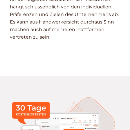
hängt schlussendlich von den individuellen
Präferenzen und Zielen des Unternehmens ab.
Es kann aus Handwerkersicht durchaus Sinn
machen auch auf mehreren Plattformen
vertreten zu sein.