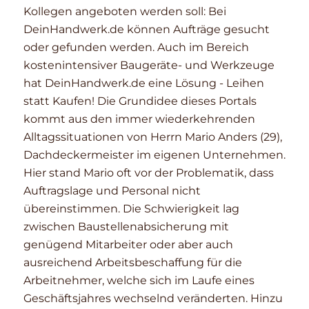
Kollegen angeboten werden soll: Bei
DeinHandwerk.de können Aufträge gesucht
oder gefunden werden. Auch im Bereich
kostenintensiver Baugeräte- und Werkzeuge
hat DeinHandwerk.de eine Lösung - Leihen
statt Kaufen! Die Grundidee dieses Portals
kommt aus den immer wiederkehrenden
Alltagssituationen von Herrn Mario Anders (29),
Dachdeckermeister im eigenen Unternehmen.
Hier stand Mario oft vor der Problematik, dass
Auftragslage und Personal nicht
übereinstimmen. Die Schwierigkeit lag
zwischen Baustellenabsicherung mit
genügend Mitarbeiter oder aber auch
ausreichend Arbeitsbeschaffung für die
Arbeitnehmer, welche sich im Laufe eines
Geschäftsjahres wechselnd veränderten. Hinzu