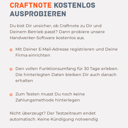
Craftnote
kostenlos
ausprobieren
Du bist Dir unsicher, ob Craftnote zu Dir und
Deinem Betrieb passt? Dann probiere unsere
Handwerker-Software kostenlos aus.
Mit Deiner E-Mail-Adresse registrieren und Deine
Firma einrichten
Den vollen Funktionsumfang für 30 Tage erleben.
Die hinterlegten Daten bleiben Dir auch danach
erhalten
Zum Testen musst Du noch keine
Zahlungsmethode hinterlegen
Nicht überzeugt? Der Testzeitraum endet
automatisch. Keine Kündigung notwendig