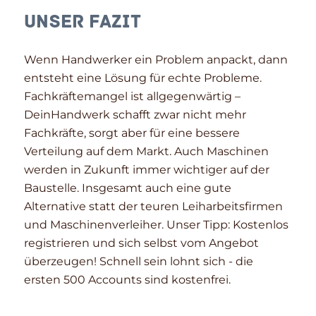
Unser Fazit
Wenn Handwerker ein Problem anpackt, dann
entsteht eine Lösung für echte Probleme.
Fachkräftemangel ist allgegenwärtig –
DeinHandwerk schafft zwar nicht mehr
Fachkräfte, sorgt aber für eine bessere
Verteilung auf dem Markt. Auch Maschinen
werden in Zukunft immer wichtiger auf der
Baustelle. Insgesamt auch eine gute
Alternative statt der teuren Leiharbeitsfirmen
und Maschinenverleiher. Unser Tipp: Kostenlos
registrieren und sich selbst vom Angebot
überzeugen! Schnell sein lohnt sich - die
ersten 500 Accounts sind kostenfrei.