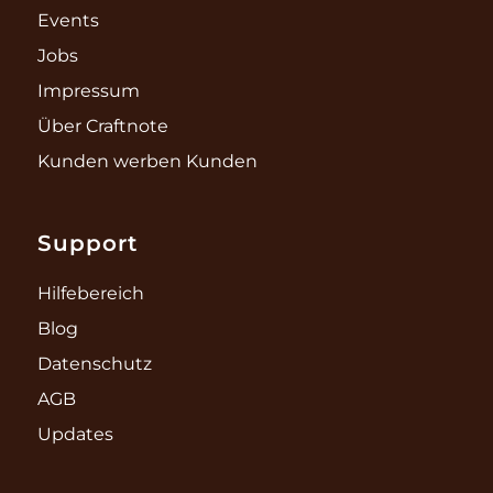
Events
Jobs
Impressum
Über Craftnote
Kunden werben Kunden
Support
Hilfebereich
Blog
Datenschutz
AGB
Updates