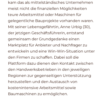
kam das als mittelständisches Unternehmen
meist nicht die finanziellen Möglichkeiten
teure Arbeitsmittel oder Maschinen für
gelegentliche Bauprojekte vorhanden waren.
Mit seiner Lebensgefährtin, Anne Urbig (30),
der jetzigen Geschäftsführerin, entstand
gemeinsam der Grundgedanke einen
Marktplatz für Anbieter und Nachfrager zu
entwickeln und eine Win-Win-Situation unter
den Firmen zu schaffen. Dabei soll die
Plattform dazu dienen den Kontakt zwischen
den Handwerksbetrieben in den jeweiligen
Regionen zur gegenseitigen Unterstützung
herzustellen und den Austausch von
kostenintensive Arbeitsmittel sowie
Baumaschinen zu ermöglichen.