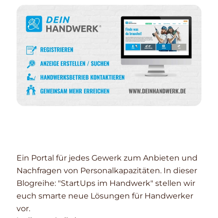
Ein Portal für jedes Gewerk zum Anbieten und
Nachfragen von Personalkapazitäten. In dieser
Blogreihe: "StartUps im Handwerk" stellen wir
euch smarte neue Lösungen für Handwerker
vor.