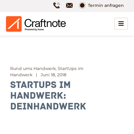
Termin anfragen
Rund ums Handwerk, StartUps im
Handwerk | Juni 18, 2018
StartUps im
Handwerk:
DeinHandwerk