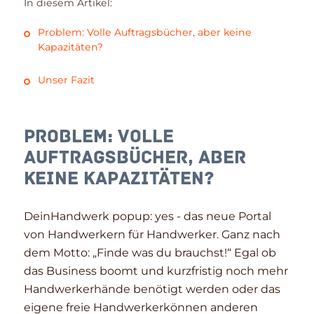
In diesem Artikel:
Problem: Volle Auftragsbücher, aber keine
Kapazitäten?
Unser Fazit
Problem: Volle
Auftragsbücher, aber
keine Kapazitäten?
DeinHandwerk popup: yes - das neue Portal
von Handwerkern für Handwerker. Ganz nach
dem Motto: „Finde was du brauchst!“ Egal ob
das Business boomt und kurzfristig noch mehr
Handwerkerhände benötigt werden oder das
eigene freie Handwerkerkönnen anderen