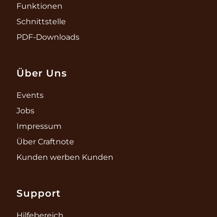
Funktionen
Schnittstelle
PDF-Downloads
Über Uns
Events
Jobs
Impressum
Über Craftnote
Kunden werben Kunden
Support
Hilfebereich