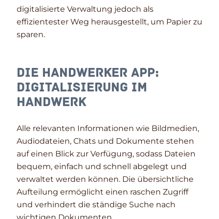
digitalisierte Verwaltung jedoch als
effizientester Weg herausgestellt, um Papier zu
sparen.
Die Handwerker App:
Digitalisierung im
Handwerk
Alle relevanten Informationen wie Bildmedien,
Audiodateien, Chats und Dokumente stehen
auf einen Blick zur Verfügung, sodass Dateien
bequem, einfach und schnell abgelegt und
verwaltet werden können. Die übersichtliche
Aufteilung ermöglicht einen raschen Zugriff
und verhindert die ständige Suche nach
wichtigen Dokumenten.