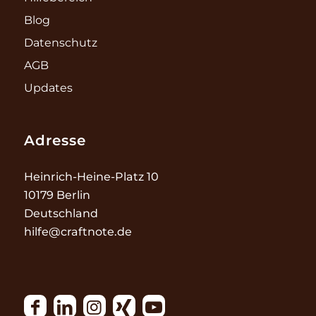
Blog
Datenschutz
AGB
Updates
Adresse
Heinrich-Heine-Platz 10
10179 Berlin
Deutschland
hilfe@craftnote.de