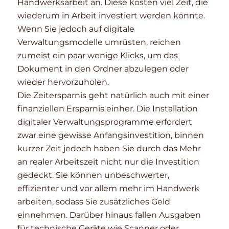
Handwerksarbeit an. Diese kosten viel Zeit, die
wiederum in Arbeit investiert werden könnte.
Wenn Sie jedoch auf digitale
Verwaltungsmodelle umrüsten, reichen
zumeist ein paar wenige Klicks, um das
Dokument in den Ordner abzulegen oder
wieder hervorzuholen.
Die Zeitersparnis geht natürlich auch mit einer
finanziellen Ersparnis einher. Die Installation
digitaler Verwaltungsprogramme erfordert
zwar eine gewisse Anfangsinvestition, binnen
kurzer Zeit jedoch haben Sie durch das Mehr
an realer Arbeitszeit nicht nur die Investition
gedeckt. Sie können unbeschwerter,
effizienter und vor allem mehr im Handwerk
arbeiten, sodass Sie zusätzliches Geld
einnehmen. Darüber hinaus fallen Ausgaben
für technische Geräte wie Scanner oder