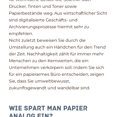
Drucker, Tinten und Toner sowie
Papierbestände weg. Aus wirtschaftlicher Sicht
sind digitalisierte Geschäfts- und
Archivierungsprozesse hiermit sehr zu
empfehlen.
Nicht zuletzt beweisen Sie durch die
Umstellung auch ein Händchen für den Trend
der Zeit. Nachhaltigkeit zählt für immer mehr
Menschen zu den Kernwerten, die ein
Unternehmen verkörpern soll. Indem Sie sich
für ein papierarmes Büro entscheiden, zeigen
Sie, dass Sie umweltbewusst,
zukunftsgewandt und wandelbar sind.
Wie spart man Papier
analog ein?