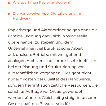
Wie spart man Papier analog ein?
Die Handwerker App: Digitalisierung im
Handwerk
Papierberge und Aktenordner neigen ohne die
richtige Ordnung dazu, sich in Windeseile
übereinander zu stapeln und dem
Unternehmen viel bürokratische Arbeit
aufzuhalsen. Betriebe mit weitgehend
analogen Archiven sind zumeist sehr ineffizient
bei der Planung und Strukturierung von
wirtschaftlichen Vorgängen. Dies geht nicht
nur auf Kosten der Qualität des Handwerks,
sondern hemmt auch zeitliche Ressourcen, die
sonst für Aufträge vor Ort aufgewendet
werden könnten. Gleichzeitig steigt in unserer
Gesellschaft das Bewusstsein für