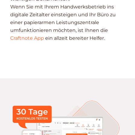
Wenn Sie mit Ihrem Handwerksbetrieb ins
digitale Zeitalter einsteigen und Ihr Büro zu
einer papierarmen Leistungszentrale
umfunktionieren möchten, ist Ihnen die
Craftnote App
ein allzeit bereiter Helfer.