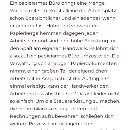
Ein papierarmes Büro bringt eine Menge
Vorteile mit sich. So ist alleine der Arbeitsplatz
schon übersichtlicher und einladender, wenn
er geordnet ist. Hohe und verworrene
Papierberge hemmen dagegen jeden
Arbeitseifer und sind eine hohe Belastung für
den Spaß am eigenen Handwerk. Es lohnt sich
also, auf ein papierarmes Büro umzustellen. Die
Verwaltung von analogen Papierdokumenten
nimmt einen großen Teil der eigentlichen
Arbeitszeit in Anspruch. Ist der Auftrag erst
einmal erledigt, kann der Handwerker den
Arbeitsprozess abschließen? Das ist leider nicht
so einfach. Um die Steuererklärung zu machen,
die Finanzbilanz zu strukturieren und
Rechnungen aufzubewahren, schließen sich
weitere Prozesse an die eigentliche