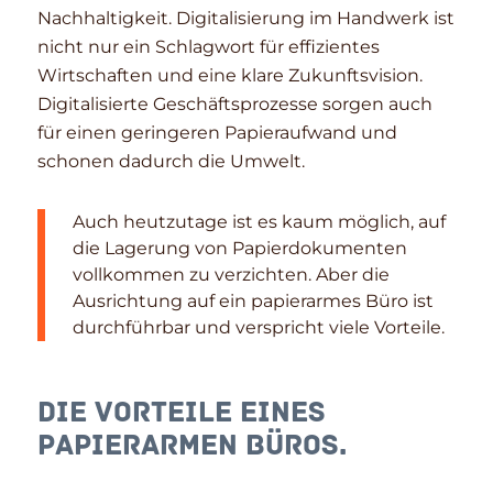
Nachhaltigkeit. Digitalisierung im Handwerk ist
nicht nur ein Schlagwort für effizientes
Wirtschaften und eine klare Zukunftsvision.
Digitalisierte Geschäftsprozesse sorgen auch
für einen geringeren Papieraufwand und
schonen dadurch die Umwelt.
Auch heutzutage ist es kaum möglich, auf
die Lagerung von Papierdokumenten
vollkommen zu verzichten. Aber die
Ausrichtung auf ein papierarmes Büro ist
durchführbar und verspricht viele Vorteile.
Die Vorteile eines
papierarmen Büros.