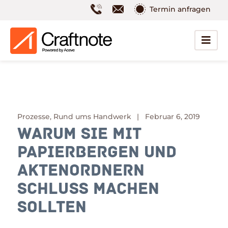
Termin anfragen
Prozesse, Rund ums Handwerk | Februar 6, 2019
Warum Sie mit
Papierbergen und
Aktenordnern
Schluss machen
sollten