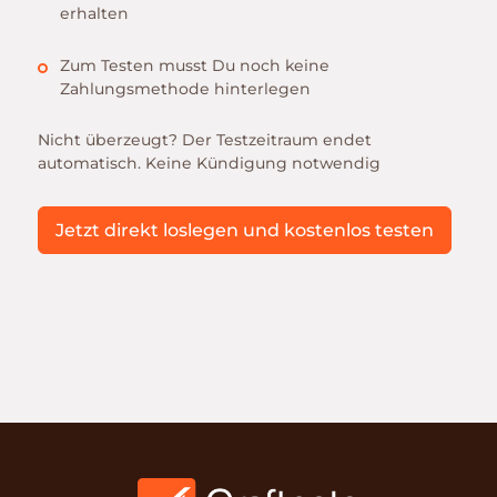
erhalten
Zum Testen musst Du noch keine
Zahlungsmethode hinterlegen
Nicht überzeugt? Der Testzeitraum endet
automatisch. Keine Kündigung notwendig
Jetzt direkt loslegen und kostenlos testen