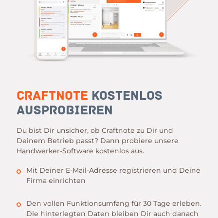
Craftnote
kostenlos
ausprobieren
Du bist Dir unsicher, ob Craftnote zu Dir und
Deinem Betrieb passt? Dann probiere unsere
Handwerker-Software kostenlos aus.
Mit Deiner E-Mail-Adresse registrieren und Deine
Firma einrichten
Den vollen Funktionsumfang für 30 Tage erleben.
Die hinterlegten Daten bleiben Dir auch danach