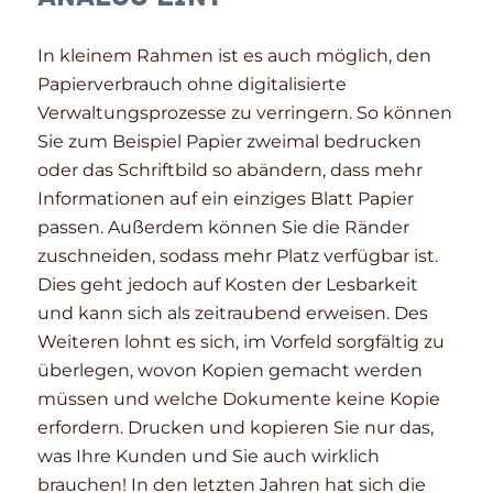
In kleinem Rahmen ist es auch möglich, den
Papierverbrauch ohne digitalisierte
Verwaltungsprozesse zu verringern. So können
Sie zum Beispiel Papier zweimal bedrucken
oder das Schriftbild so abändern, dass mehr
Informationen auf ein einziges Blatt Papier
passen. Außerdem können Sie die Ränder
zuschneiden, sodass mehr Platz verfügbar ist.
Dies geht jedoch auf Kosten der Lesbarkeit
und kann sich als zeitraubend erweisen. Des
Weiteren lohnt es sich, im Vorfeld sorgfältig zu
überlegen, wovon Kopien gemacht werden
müssen und welche Dokumente keine Kopie
erfordern. Drucken und kopieren Sie nur das,
was Ihre Kunden und Sie auch wirklich
brauchen! In den letzten Jahren hat sich die