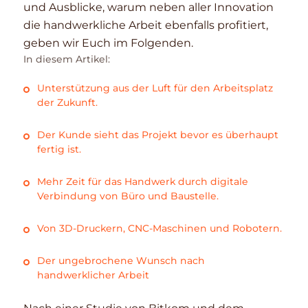
und Ausblicke, warum neben aller Innovation
die handwerkliche Arbeit ebenfalls profitiert,
geben wir Euch im Folgenden.
In diesem Artikel:
Unterstützung aus der Luft für den Arbeitsplatz
der Zukunft.
Der Kunde sieht das Projekt bevor es überhaupt
fertig ist.
Mehr Zeit für das Handwerk durch digitale
Verbindung von Büro und Baustelle.
Von 3D-Druckern, CNC-Maschinen und Robotern.
Der ungebrochene Wunsch nach
handwerklicher Arbeit