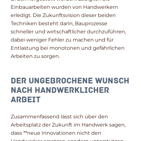
Einbauarbeiten wurden von Handwerkern
erledigt. Die Zukunftsvision dieser beiden
Techniken besteht darin, Bauprozesse
schneller und wirtschaftlicher durchzuführen,
dabei weniger Fehler zu machen und für
Entlastung bei monotonen und gefährlichen
Arbeiten zu sorgen.
Der ungebrochene Wunsch
nach handwerklicher
Arbeit
Zusammenfassend lässt sich über den
Arbeitsplatz der Zukunft im Handwerk sagen,
dass **neue Innovationen nicht den