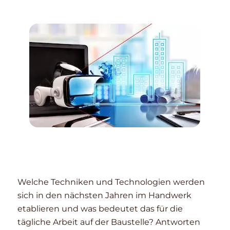
Welche Techniken und Technologien werden
sich in den nächsten Jahren im Handwerk
etablieren und was bedeutet das für die
tägliche Arbeit auf der Baustelle? Antworten