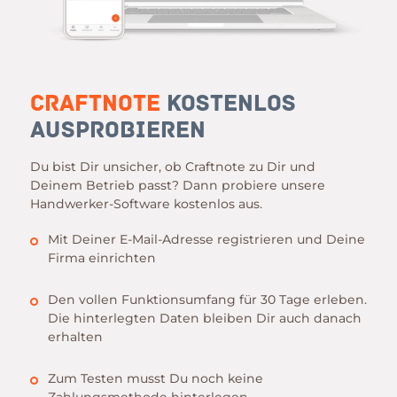
Craftnote
kostenlos
ausprobieren
Du bist Dir unsicher, ob Craftnote zu Dir und
Deinem Betrieb passt? Dann probiere unsere
Handwerker-Software kostenlos aus.
Mit Deiner E-Mail-Adresse registrieren und Deine
Firma einrichten
Den vollen Funktionsumfang für 30 Tage erleben.
Die hinterlegten Daten bleiben Dir auch danach
erhalten
Zum Testen musst Du noch keine
Zahlungsmethode hinterlegen