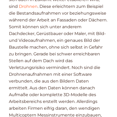
sind
Drohnen
. Diese erleichtern zum Beispiel
die Bestandsaufnahmen vor beziehungsweise
während der Arbeit an Fassaden oder Dächern.
Somit können sich unter anderem
Dachdecker, Gerüstbauer oder Maler, mit Bild-
und Videoaufnahmen, ein genaues Bild der
Baustelle machen, ohne sich selbst in Gefahr
zu bringen. Gerade bei schwer erreichbaren
Stellen auf dem Dach wird das
Verletzungsrisiko vermindert. Noch sind die
Drohnenaufnahmen mit einer Software
verbunden, die aus den Bildern Daten
ermittelt. Aus den Daten können danach
Aufmaße oder komplette 3D-Modelle des
Arbeitsbereichs erstellt werden. Allerdings
arbeiten Firmen eifrig daran, den wendigen
Multicoptern Messinstrumente einzubauen,