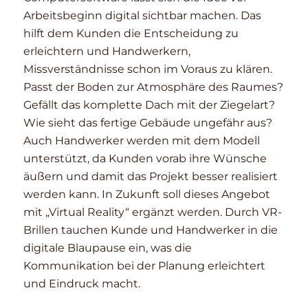
Arbeitsbeginn digital sichtbar machen. Das
hilft dem Kunden die Entscheidung zu
erleichtern und Handwerkern,
Missverständnisse schon im Voraus zu klären.
Passt der Boden zur Atmosphäre des Raumes?
Gefällt das komplette Dach mit der Ziegelart?
Wie sieht das fertige Gebäude ungefähr aus?
Auch Handwerker werden mit dem Modell
unterstützt, da Kunden vorab ihre Wünsche
äußern und damit das Projekt besser realisiert
werden kann. In Zukunft soll dieses Angebot
mit „Virtual Reality“ ergänzt werden. Durch VR-
Brillen tauchen Kunde und Handwerker in die
digitale Blaupause ein, was die
Kommunikation bei der Planung erleichtert
und Eindruck macht.