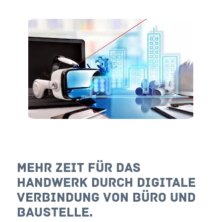
Mehr Zeit für das
Handwerk durch digitale
Verbindung von Büro und
Baustelle.