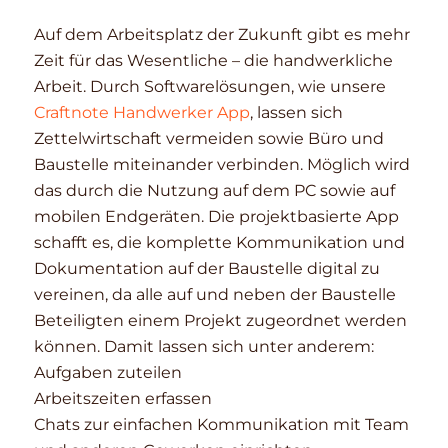
Auf dem Arbeitsplatz der Zukunft gibt es mehr
Zeit für das Wesentliche – die handwerkliche
Arbeit. Durch Softwarelösungen, wie unsere
Craftnote Handwerker App
, lassen sich
Zettelwirtschaft vermeiden sowie Büro und
Baustelle miteinander verbinden. Möglich wird
das durch die Nutzung auf dem PC sowie auf
mobilen Endgeräten. Die projektbasierte App
schafft es, die komplette Kommunikation und
Dokumentation auf der Baustelle digital zu
vereinen, da alle auf und neben der Baustelle
Beteiligten einem Projekt zugeordnet werden
können. Damit lassen sich unter anderem:
Aufgaben zuteilen
Arbeitszeiten erfassen
Chats zur einfachen Kommunikation mit Team