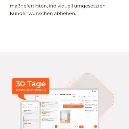
maßgefertigten, individuell umgesetzten
Kundenwünschen abheben.