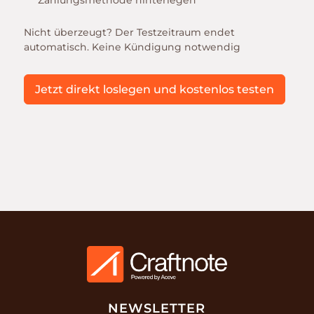
Nicht überzeugt? Der Testzeitraum endet
automatisch. Keine Kündigung notwendig
Jetzt direkt loslegen und kostenlos testen
NEWSLETTER