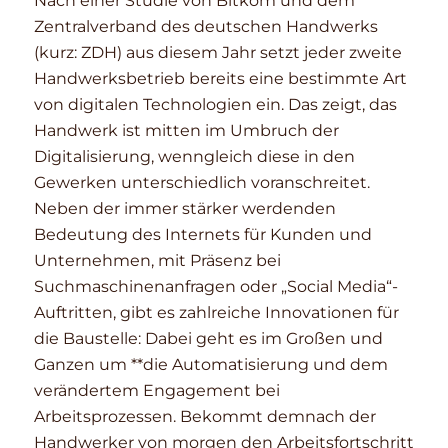
Nach einer Studie von Bitkom und dem
Zentralverband des deutschen Handwerks
(kurz: ZDH) aus diesem Jahr setzt jeder zweite
Handwerksbetrieb bereits eine bestimmte Art
von digitalen Technologien ein. Das zeigt, das
Handwerk ist mitten im Umbruch der
Digitalisierung, wenngleich diese in den
Gewerken unterschiedlich voranschreitet.
Neben der immer stärker werdenden
Bedeutung des Internets für Kunden und
Unternehmen, mit Präsenz bei
Suchmaschinenanfragen oder „Social Media“-
Auftritten, gibt es zahlreiche Innovationen für
die Baustelle: Dabei geht es im Großen und
Ganzen um **die Automatisierung und dem
verändertem Engagement bei
Arbeitsprozessen. Bekommt demnach der
Handwerker von morgen den Arbeitsfortschritt