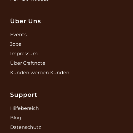
Über Uns
Events
Jobs
Impressum
Über Craftnote
Kunden werben Kunden
Support
Hilfebereich
Blog
Datenschutz