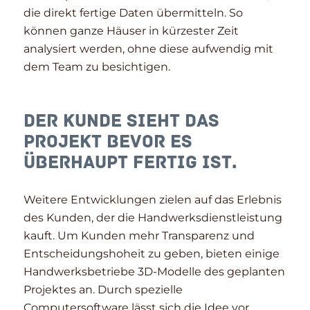
die direkt fertige Daten übermitteln. So
können ganze Häuser in kürzester Zeit
analysiert werden, ohne diese aufwendig mit
dem Team zu besichtigen.
Der Kunde sieht das
Projekt bevor es
überhaupt fertig ist.
Weitere Entwicklungen zielen auf das Erlebnis
des Kunden, der die Handwerksdienstleistung
kauft. Um Kunden mehr Transparenz und
Entscheidungshoheit zu geben, bieten einige
Handwerksbetriebe 3D-Modelle des geplanten
Projektes an. Durch spezielle
Computersoftware lässt sich die Idee vor