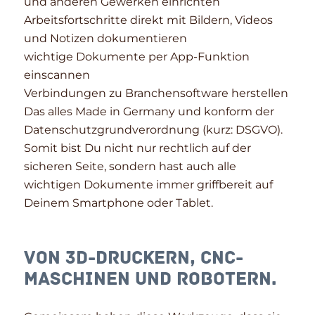
und anderen Gewerken einrichten
Arbeitsfortschritte direkt mit Bildern, Videos
und Notizen dokumentieren
wichtige Dokumente per App-Funktion
einscannen
Verbindungen zu Branchensoftware herstellen
Das alles Made in Germany und konform der
Datenschutzgrundverordnung (kurz: DSGVO).
Somit bist Du nicht nur rechtlich auf der
sicheren Seite, sondern hast auch alle
wichtigen Dokumente immer griffbereit auf
Deinem Smartphone oder Tablet.
Von 3D-Druckern, CNC-
Maschinen und Robotern.