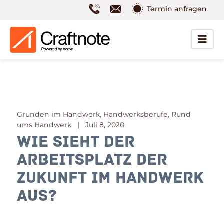
Termin anfragen
Gründen im Handwerk, Handwerksberufe, Rund
ums Handwerk | Juli 8, 2020
Wie sieht der
Arbeitsplatz der
Zukunft im Handwerk
aus?