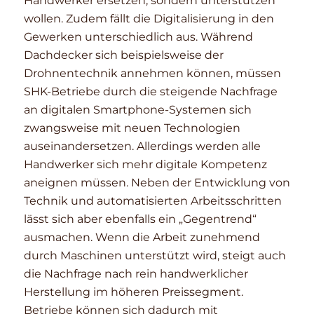
Handwerker ersetzen, sondern unterstützen
wollen. Zudem fällt die Digitalisierung in den
Gewerken unterschiedlich aus. Während
Dachdecker sich beispielsweise der
Drohnentechnik annehmen können, müssen
SHK-Betriebe durch die steigende Nachfrage
an digitalen Smartphone-Systemen sich
zwangsweise mit neuen Technologien
auseinandersetzen. Allerdings werden alle
Handwerker sich mehr digitale Kompetenz
aneignen müssen. Neben der Entwicklung von
Technik und automatisierten Arbeitsschritten
lässt sich aber ebenfalls ein „Gegentrend“
ausmachen. Wenn die Arbeit zunehmend
durch Maschinen unterstützt wird, steigt auch
die Nachfrage nach rein handwerklicher
Herstellung im höheren Preissegment.
Betriebe können sich dadurch mit