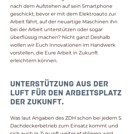
nach dem Aufstehen auf sein Smartphone
geschickt, bevor er mit dem Elektroauto zur
Arbeit fährt, auf der neuartige Maschinen ihn
bei der Arbeit unterstützen oder sogar
überflüssig machen? Nicht ganz! Deshalb
wollen wir Euch Innovationen im Handwerk
vorstellen, die Eure Arbeit in Zukunft
erleichtern können.
Unterstützung aus der
Luft für den Arbeitsplatz
der Zukunft.
Was laut Angaben des ZDH schon bei jedem 5.
Dachdeckerbetrieb zum Einsatz kommt und
sich auch in Zukunft weiter etablieren wird,