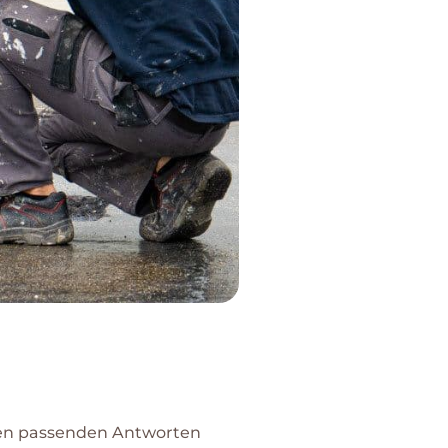
 den passenden Antworten