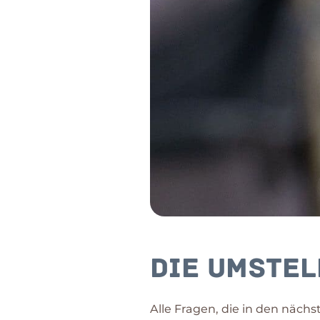
Die Umstel
Alle Fragen, die in den näc