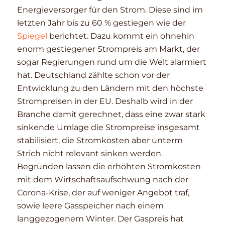
Energieversorger für den Strom. Diese sind im
letzten Jahr bis zu 60 % gestiegen wie der
Spiegel
berichtet. Dazu kommt ein ohnehin
enorm gestiegener Strompreis am Markt, der
sogar Regierungen rund um die Welt alarmiert
hat. Deutschland zählte schon vor der
Entwicklung zu den Ländern mit den höchste
Strompreisen in der EU. Deshalb wird in der
Branche damit gerechnet, dass eine zwar stark
sinkende Umlage die Strompreise insgesamt
stabilisiert, die Stromkosten aber unterm
Strich nicht relevant sinken werden.
Begründen lassen die erhöhten Stromkosten
mit dem Wirtschaftsaufschwung nach der
Corona-Krise, der auf weniger Angebot traf,
sowie leere Gasspeicher nach einem
langgezogenem Winter. Der Gaspreis hat