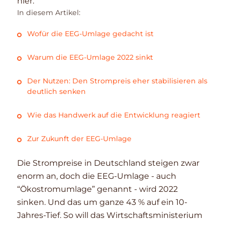
hier.
In diesem Artikel:
Wofür die EEG-Umlage gedacht ist
Warum die EEG-Umlage 2022 sinkt
Der Nutzen: Den Strompreis eher stabilisieren als
deutlich senken
Wie das Handwerk auf die Entwicklung reagiert
Zur Zukunft der EEG-Umlage
Die Strompreise in Deutschland steigen zwar
enorm an, doch die EEG-Umlage - auch
“Ökostromumlage” genannt - wird 2022
sinken. Und das um ganze 43 % auf ein 10-
Jahres-Tief. So will das Wirtschaftsministerium