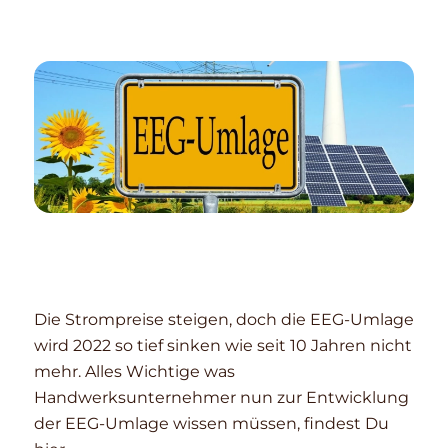
Die Strompreise steigen, doch die EEG-Umlage
wird 2022 so tief sinken wie seit 10 Jahren nicht
mehr. Alles Wichtige was
Handwerksunternehmer nun zur Entwicklung
der EEG-Umlage wissen müssen, findest Du