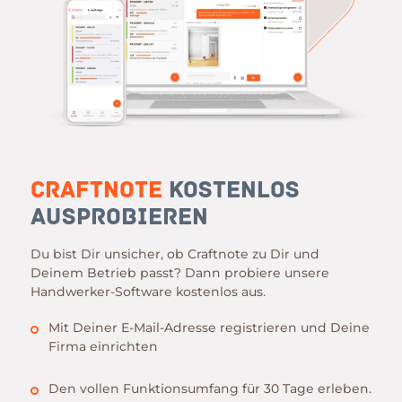
Craftnote
kostenlos
ausprobieren
Du bist Dir unsicher, ob Craftnote zu Dir und
Deinem Betrieb passt? Dann probiere unsere
Handwerker-Software kostenlos aus.
Mit Deiner E-Mail-Adresse registrieren und Deine
Firma einrichten
Den vollen Funktionsumfang für 30 Tage erleben.