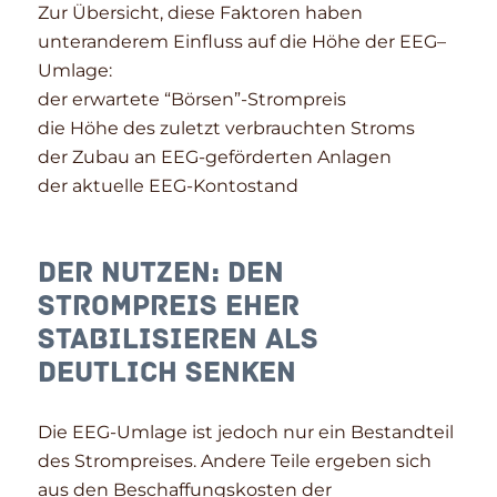
Zur Übersicht, diese Faktoren haben
unteranderem Einfluss auf die Höhe der EEG–
Umlage:
der erwartete “Börsen”-Strompreis
die Höhe des zuletzt verbrauchten Stroms
der Zubau an EEG-geförderten Anlagen
der aktuelle EEG-Kontostand
Der Nutzen: Den
Strompreis eher
stabilisieren als
deutlich senken
Die EEG-Umlage ist jedoch nur ein Bestandteil
des Strompreises. Andere Teile ergeben sich
aus den Beschaffungskosten der