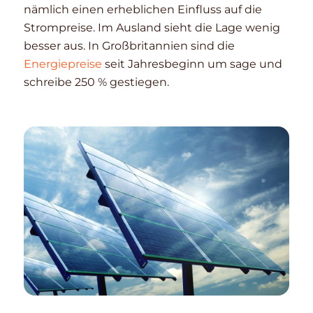
nämlich einen erheblichen Einfluss auf die
Strompreise. Im Ausland sieht die Lage wenig
besser aus. In Großbritannien sind die
Energiepreise
seit Jahresbeginn um sage und
schreibe 250 % gestiegen.