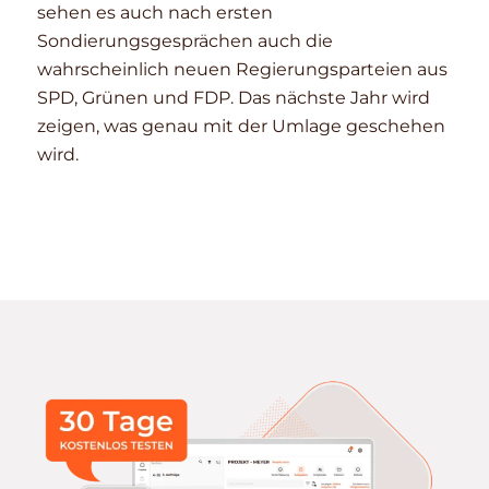
sehen es auch nach ersten
Sondierungsgesprächen auch die
wahrscheinlich neuen Regierungsparteien aus
SPD, Grünen und FDP. Das nächste Jahr wird
zeigen, was genau mit der Umlage geschehen
wird.