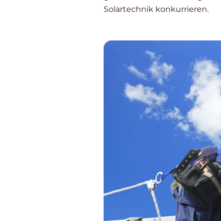
Solartechnik konkurrieren.