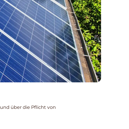
und über die Pflicht von