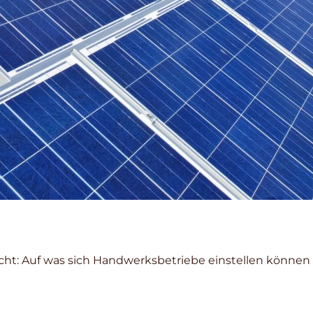
icht: Auf was sich Handwerksbetriebe einstellen können 