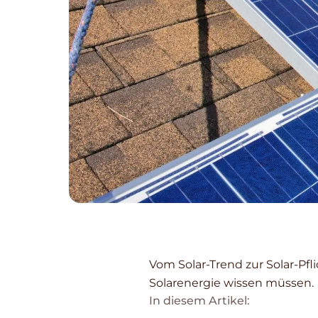
Vom Solar-Trend zur Solar-Pfl
Solarenergie wissen müssen.
In diesem Artikel: