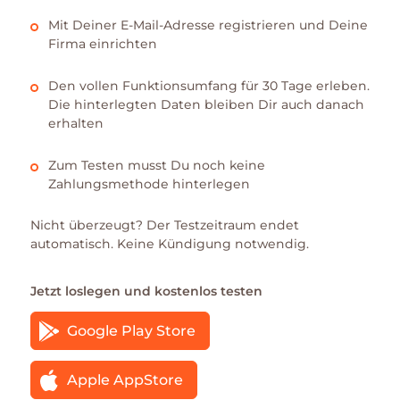
Mit Deiner E-Mail-Adresse registrieren und Deine
Firma einrichten
Den vollen Funktionsumfang für 30 Tage erleben.
Die hinterlegten Daten bleiben Dir auch danach
erhalten
Zum Testen musst Du noch keine
Zahlungsmethode hinterlegen
Nicht überzeugt? Der Testzeitraum endet
automatisch. Keine Kündigung notwendig.
Jetzt loslegen und kostenlos testen
Google Play Store
Apple AppStore