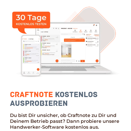
Craftnote
kostenlos
ausprobieren
Du bist Dir unsicher, ob Craftnote zu Dir und
Deinem Betrieb passt? Dann probiere unsere
Handwerker-Software kostenlos aus.