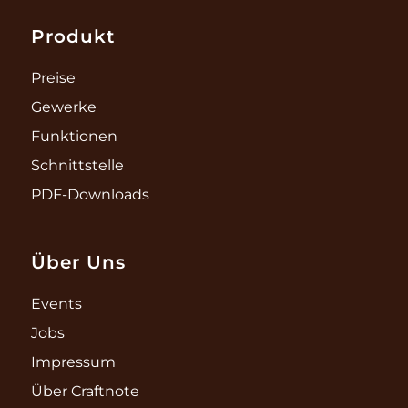
Produkt
Preise
Gewerke
Funktionen
Schnittstelle
PDF-Downloads
Über Uns
Events
Jobs
Impressum
Über Craftnote