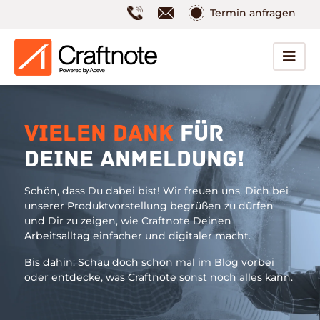
Termin anfragen
Vielen Dank
für
Deine Anmeldung!
Schön, dass Du dabei bist! Wir freuen uns, Dich bei
unserer Produktvorstellung begrüßen zu dürfen
und Dir zu zeigen, wie Craftnote Deinen
Arbeitsalltag einfacher und digitaler macht.
Bis dahin: Schau doch schon mal im Blog vorbei
oder entdecke, was Craftnote sonst noch alles kann.