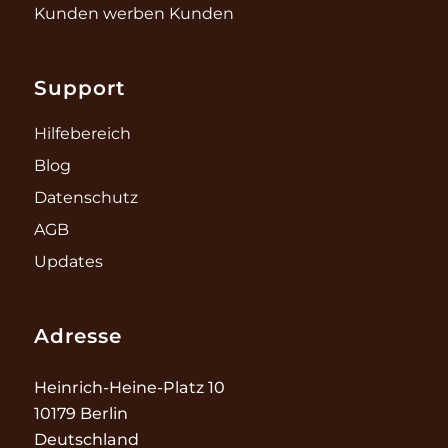
Kunden werben Kunden
Support
Hilfebereich
Blog
Datenschutz
AGB
Updates
Adresse
Heinrich-Heine-Platz 10
10179 Berlin
Deutschland