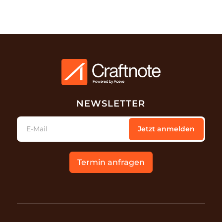
NEWSLETTER
E-Mail
Jetzt anmelden
Termin anfragen